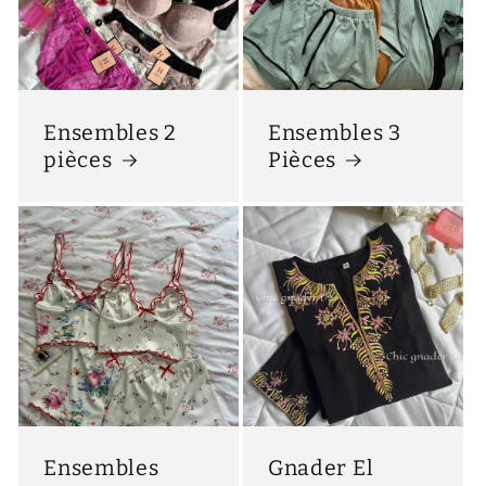
Ensembles 2
Ensembles 3
pièces
Pièces
Ensembles
Gnader El