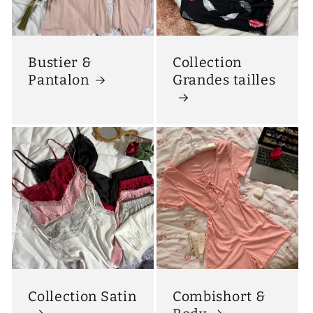
Bustier &
Collection
Pantalon
Grandes tailles
Collection Satin
Combishort &