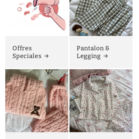
Offres
Pantalon &
Speciales
Legging