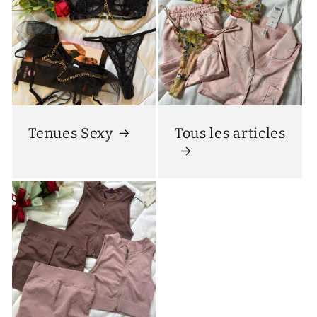
Tenues Sexy
Tous les articles