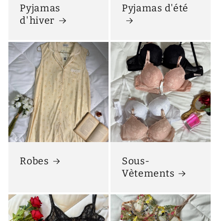
Pyjamas
Pyjamas d'été
d'hiver
Robes
Sous-
Vètements