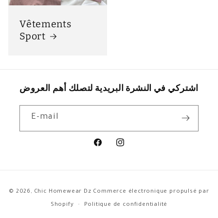
Vêtements
Sport
اشتركي في النشرة البريدية لتصلك أهم العروض
E-mail
Facebook
Instagram
Moyens
© 2026,
Chic Homewear Dz
Commerce électronique propulsé par
de
Shopify
Politique de confidentialité
paiement