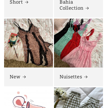
Short
Bahia
Collection
New
Nuisettes